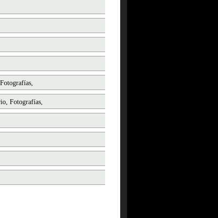
Fotografías,
io, Fotografías,