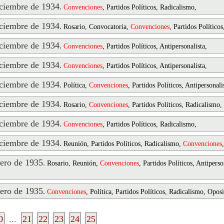
ciembre de 1934
.
Convenciones
, Partidos Políticos, Radicalismo,
ciembre de 1934
.
Rosario, Convocatoria,
Convenciones
, Partidos Políticos
ciembre de 1934
.
Convenciones
, Partidos Políticos, Antipersonalista,
ciembre de 1934
.
Convenciones
, Partidos Políticos, Antipersonalista,
ciembre de 1934
.
Política,
Convenciones
, Partidos Políticos, Antipersonali
ciembre de 1934
.
Rosario,
Convenciones
, Partidos Políticos, Radicalismo,
ciembre de 1934
.
Convenciones
, Partidos Políticos, Radicalismo,
ciembre de 1934
.
Reunión, Partidos Políticos, Radicalismo,
Convenciones
,
ero de 1935
.
Rosario, Reunión,
Convenciones
, Partidos Políticos, Antipers
ero de 1935
.
Convenciones
, Política, Partidos Políticos, Radicalismo, Opos
0
...
21
22
23
24
25