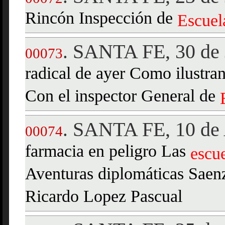
Rincón Inspección de
Escuel
SANTA FE, 30 de 
.
00073
radical de ayer Como ilustran
Con el inspector General de
SANTA FE, 10 de 
.
00074
farmacia en peligro Las
escu
Aventuras diplomáticas Saen
Ricardo Lopez Pascual