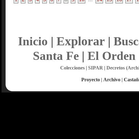
Explorar
Inicio
|
|
Busc
Santa Fe
|
El Orden
Colecciones
|
SIPAR
|
Decretos (Arch
Proyecto
|
Archivo
|
Castañ