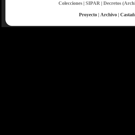
Colecciones
|
SIPAR
|
Decretos (Arch
Proyecto
|
Archivo
|
Castañ