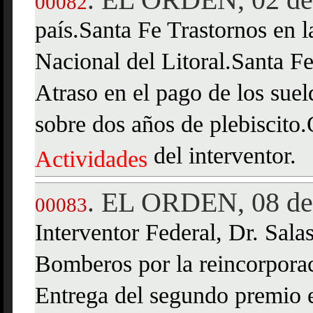
00082
país.Santa Fe Trastornos en l
Nacional del Litoral.Santa Fe
Atraso en el pago de los sue
sobre dos años de plebiscito
del interventor.
Actividades
EL ORDEN, 08 de 
.
00083
Interventor Federal, Dr. Sal
Bomberos por la reincorpora
Entrega del segundo premio 