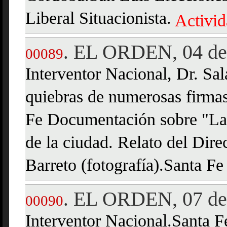
Liberal Situacionista.
Activid
EL ORDEN, 04 de
.
00089
Interventor Nacional, Dr. Sa
quiebras de numerosas firmas
Fe Documentación sobre "La 
de la ciudad. Relato del Dire
Barreto (fotografía).Santa Fe
EL ORDEN, 07 de
.
00090
Interventor Nacional.Santa F