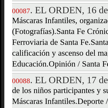
EL ORDEN, 16 de
.
00087
Máscaras Infantiles, organiz
(Fotografías).Santa Fe Crónic
Ferroviaria de Santa Fe.Sant
calificación y ascenso del ma
Educación.Opinión / Santa F
EL ORDEN, 17 de
.
00088
de los niños participantes y 
Máscaras Infantiles.Deporte 