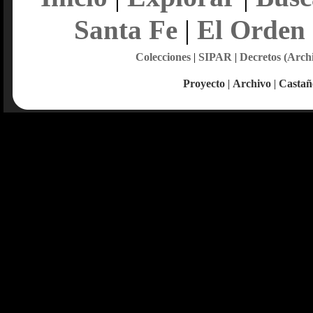
Santa Fe
|
El Orden
Colecciones
|
SIPAR
|
Decretos (Arch
Proyecto
|
Archivo
|
Castañ