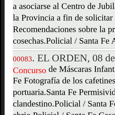
a asociarse al Centro de Jub
la Provincia a fin de solicita
Recomendaciones sobre la prep
cosechas.Policial / Santa Fe
EL ORDEN, 08 de
.
00083
de Máscaras Infant
Concurso
Fe Fotografía de los cafetine
portuaria.Santa Fe Permisivid
clandestino.Policial / Santa 