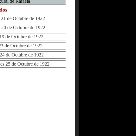
ural de Rafaela
ados
21 de Octubre de 1922
20 de Octubre de 1922
9 de Octubre de 1922
3 de Octubre de 1922
4 de Octubre de 1922
s 25 de Octubre de 1922