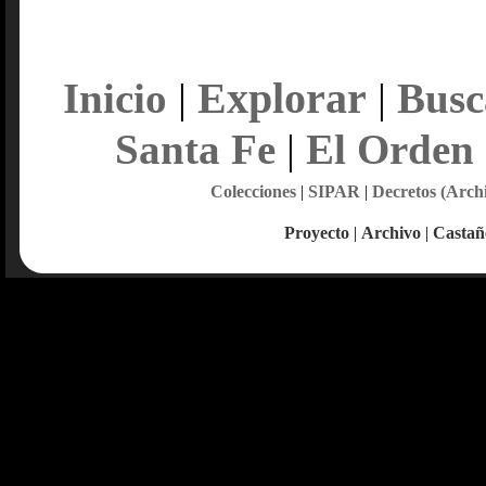
Explorar
Inicio
|
|
Busc
Santa Fe
|
El Orden
Colecciones
|
SIPAR
|
Decretos (Arch
Proyecto
|
Archivo
|
Castañ