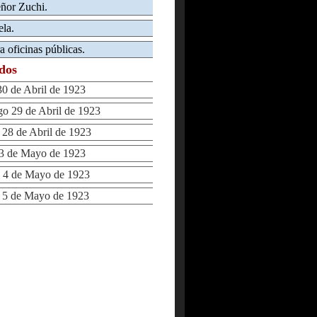
eñor Zuchi.
ela.
a oficinas públicas.
ados
 de Abril de 1923
 29 de Abril de 1923
8 de Abril de 1923
3 de Mayo de 1923
 4 de Mayo de 1923
5 de Mayo de 1923