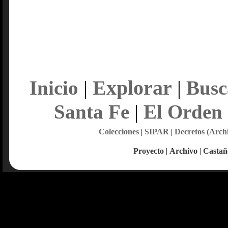
Explorar
Inicio
|
|
Busc
Santa Fe
|
El Orden
Colecciones
|
SIPAR
|
Decretos (Arch
Proyecto
|
Archivo
|
Castañ