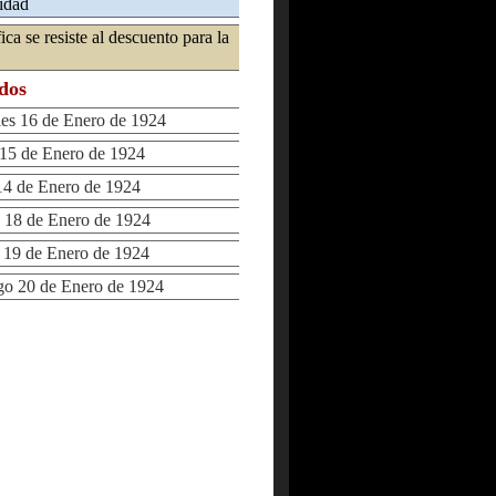
sidad
ca se resiste al descuento para la
ados
s 16 de Enero de 1924
5 de Enero de 1924
4 de Enero de 1924
18 de Enero de 1924
19 de Enero de 1924
 20 de Enero de 1924