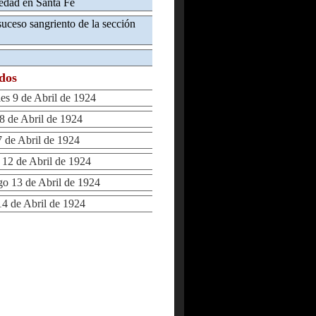
iedad en Santa Fe
suceso sangriento de la sección
ados
s 9 de Abril de 1924
 de Abril de 1924
de Abril de 1924
2 de Abril de 1924
 13 de Abril de 1924
 de Abril de 1924