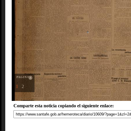
PAGINAS
1
2
Comparte esta noticia copiando el siguiente enlace: