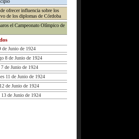
icipio
de ofrecer influencia sobre los
ivo de los diplomas de Córdoba
naros el Campeonato Olímpico de
ados
de Junio de 1924
 8 de Junio de 1924
 de Junio de 1924
s 11 de Junio de 1924
2 de Junio de 1924
13 de Junio de 1924