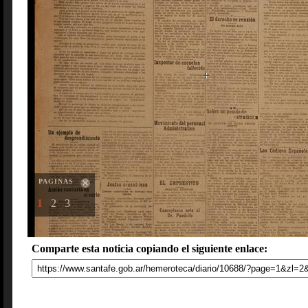
PAGINAS
1
2
3
Comparte esta noticia copiando el siguiente enlace: