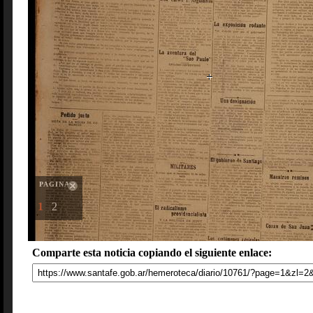
PAGINAS
1
2
Comparte esta noticia copiando el siguiente enlace: