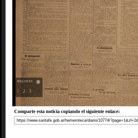
PAGINAS
1
2
3
Comparte esta noticia copiando el siguiente enlace: