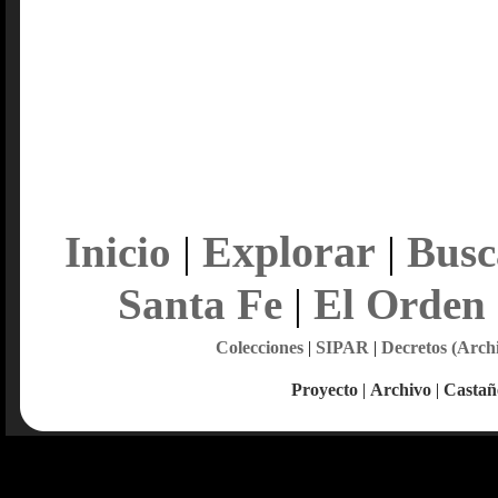
Explorar
Inicio
|
|
Busc
Santa Fe
|
El Orden
Colecciones
|
SIPAR
|
Decretos (Arch
Proyecto
|
Archivo
|
Castañ