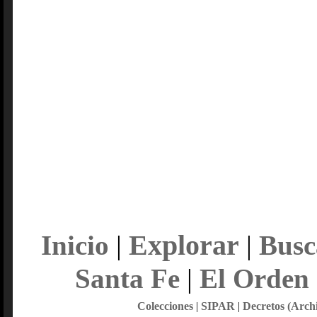
Explorar
Inicio
|
|
Busc
Santa Fe
|
El Orden
Colecciones
|
SIPAR
|
Decretos (Arch