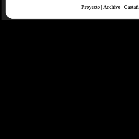
Proyecto
|
Archivo
|
Castañ