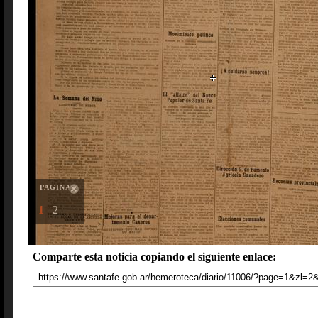
PAGINAS
1
2
Comparte esta noticia copiando el siguiente enlace: