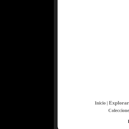
Explorar
Inicio
|
Coleccione