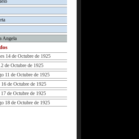
uelo
rta
la Angela
ados
s 14 de Octubre de 1925
2 de Octubre de 1925
 11 de Octubre de 1925
16 de Octubre de 1925
17 de Octubre de 1925
 18 de Octubre de 1925