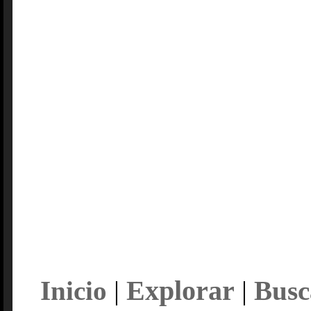
Explorar
Inicio
|
|
Busc