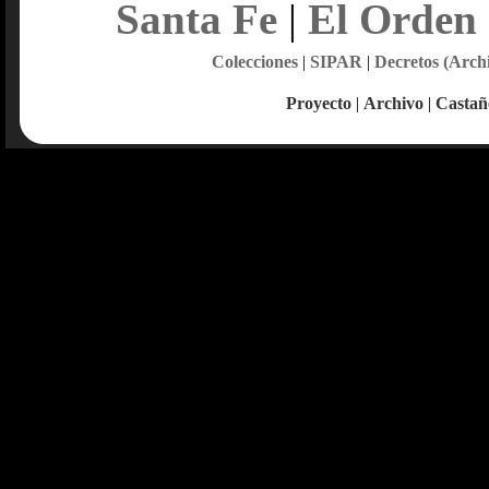
Santa Fe
|
El Orden
Colecciones
|
SIPAR
|
Decretos (Arch
Proyecto
|
Archivo
|
Castañ