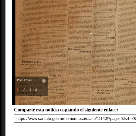
PAGINAS
1
2
3
4
Comparte esta noticia copiando el siguiente enlace: