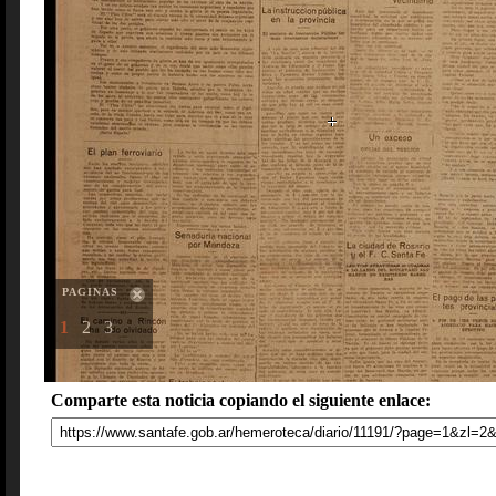
PAGINAS
1
2
3
Comparte esta noticia copiando el siguiente enlace: