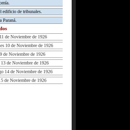
omía.
 edificio de tribunales.
 a Paraná.
ados
11 de Noviembre de 1926
s 10 de Noviembre de 1926
9 de Noviembre de 1926
13 de Noviembre de 1926
 14 de Noviembre de 1926
5 de Noviembre de 1926