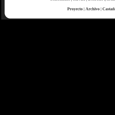
Proyecto
|
Archivo
|
Castañ