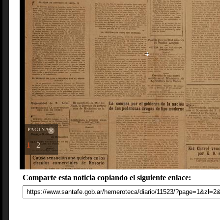
PAGINAS
1
2
Comparte esta noticia copiando el siguiente enlace: