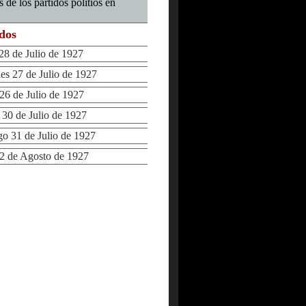
s de los partidos polítios en
ados
8 de Julio de 1927
s 27 de Julio de 1927
6 de Julio de 1927
0 de Julio de 1927
 31 de Julio de 1927
 de Agosto de 1927