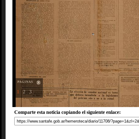
PAGINAS
1
2
3
Comparte esta noticia copiando el siguiente enlace: