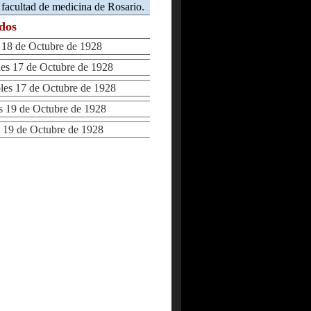
a facultad de medicina de Rosario.
ados
18 de Octubre de 1928
s 17 de Octubre de 1928
s 17 de Octubre de 1928
19 de Octubre de 1928
19 de Octubre de 1928