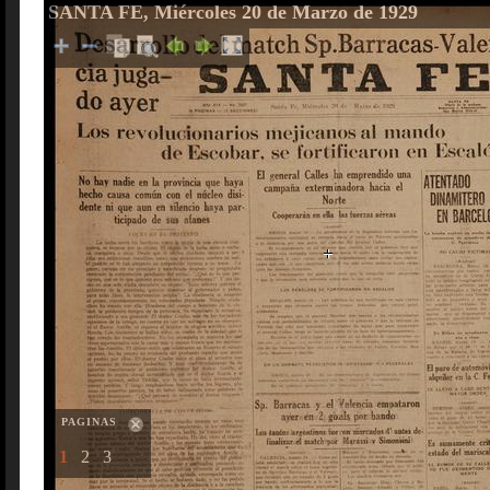
SANTA FE, Miércoles 20 de Marzo de 1929
PAGINAS
1
2
3