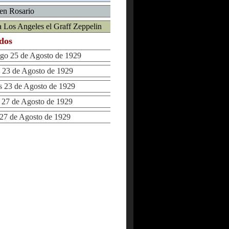
 en Rosario
 a Los Angeles el Graff Zeppelin
ados
 25 de Agosto de 1929
23 de Agosto de 1929
 23 de Agosto de 1929
27 de Agosto de 1929
7 de Agosto de 1929