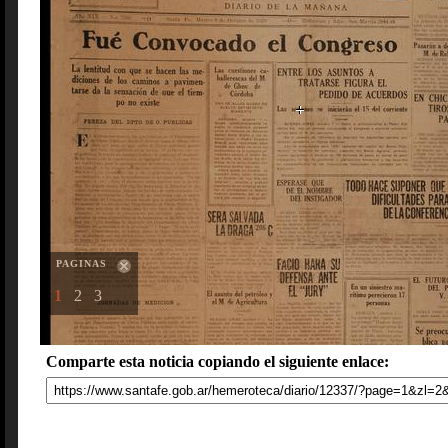
PAGINAS
1
2
3
Comparte esta noticia copiando el siguiente enlace: