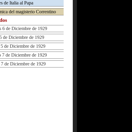
es de Italia al Papa
mica del magisterio Correntino
ados
6 de Diciembre de 1929
 de Diciembre de 1929
 de Diciembre de 1929
7 de Diciembre de 1929
7 de Diciembre de 1929