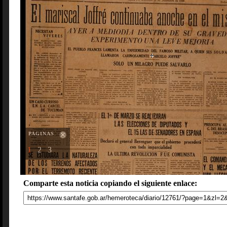
PAGINAS
1
2
3
Comparte esta noticia copiando el siguiente enlace: