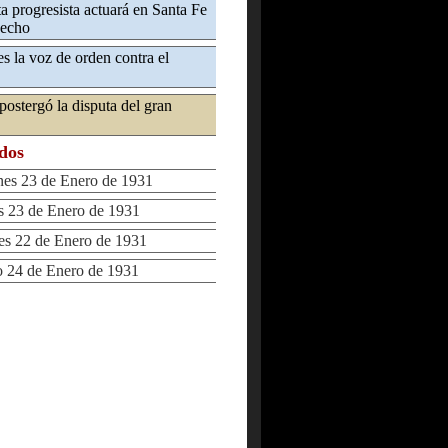
a progresista actuará en Santa Fe
hecho
 es la voz de orden contra el
postergó la disputa del gran
ados
s 23 de Enero de 1931
 23 de Enero de 1931
s 22 de Enero de 1931
24 de Enero de 1931