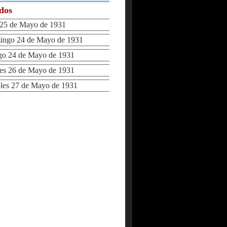
ados
5 de Mayo de 1931
ngo 24 de Mayo de 1931
 24 de Mayo de 1931
s 26 de Mayo de 1931
es 27 de Mayo de 1931