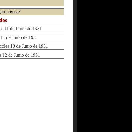
gion cívica?
ados
 11 de Junio de 1931
1 de Junio de 1931
les 10 de Junio de 1931
12 de Junio de 1931