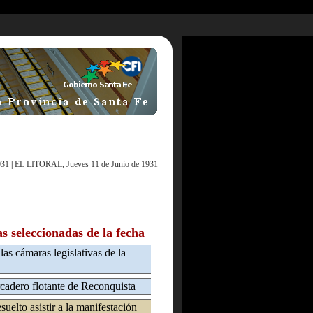
931
|
EL LITORAL, Jueves 11 de Junio de 1931
as seleccionadas de la fecha
las cámaras legislativas de la
cadero flotante de Reconquista
suelto asistir a la manifestación