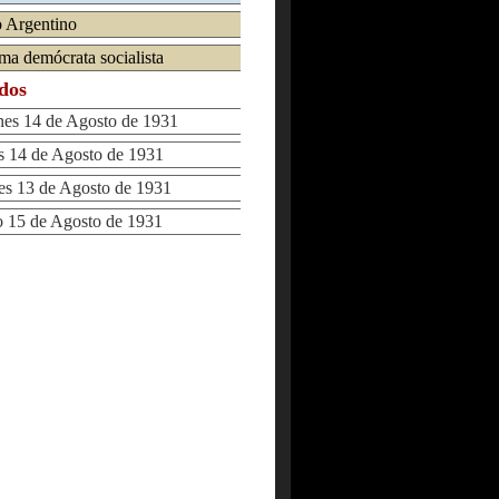
o Argentino
ma demócrata socialista
ados
s 14 de Agosto de 1931
 14 de Agosto de 1931
 13 de Agosto de 1931
15 de Agosto de 1931