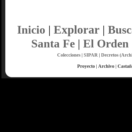
Explorar
Inicio
|
|
Busc
Santa Fe
|
El Orden
Colecciones
|
SIPAR
|
Decretos (Arch
Proyecto
|
Archivo
|
Castañ