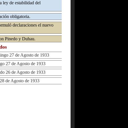
a ley de estabilidad del
ción obligatoria.
ormuló declaraciones el nuevo
ron Pinedo y Duhau.
ados
go 27 de Agosto de 1933
 27 de Agosto de 1933
o 26 de Agosto de 1933
8 de Agosto de 1933