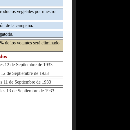
roductos vegetales por nuestro
ión de la campaña.
gatoria.
% de los votantes será eliminado
ados
 12 de Septiembre de 1933
2 de Septiembre de 1933
11 de Septiembre de 1933
s 13 de Septiembre de 1933