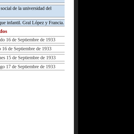
 social de la universidad del
que infantil. Gral López y Francia.
ados
o 16 de Septiembre de 1933
16 de Septiembre de 1933
s 15 de Septiembre de 1933
 17 de Septiembre de 1933