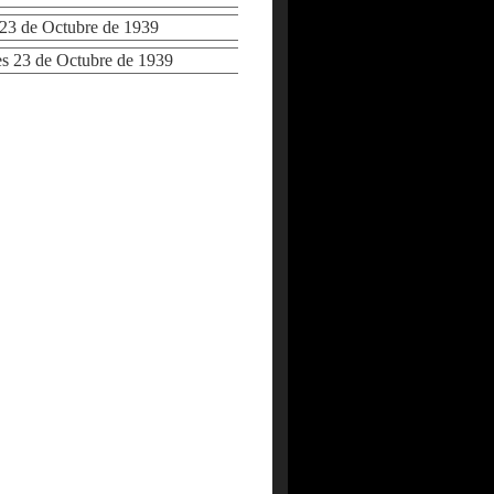
3 de Octubre de 1939
 23 de Octubre de 1939