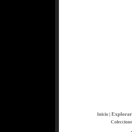
Explorar
Inicio
|
Coleccione