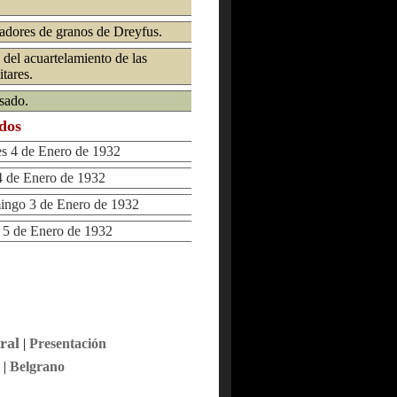
vadores de granos de Dreyfus.
del acuartelamiento de las
itares.
sado.
ados
 4 de Enero de 1932
 de Enero de 1932
go 3 de Enero de 1932
5 de Enero de 1932
ral
|
Presentación
|
Belgrano