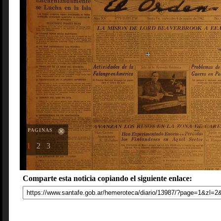
PAGINAS
1
2
3
Comparte esta noticia copiando el siguiente enlace: