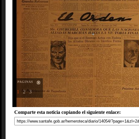
PAGINAS
1
2
3
Comparte esta noticia copiando el siguiente enlace: