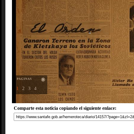
PAGINAS
1
2
3
4
Comparte esta noticia copiando el siguiente enlace: