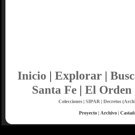
Explorar
Inicio
|
|
Busc
Santa Fe
|
El Orden
Colecciones
|
SIPAR
|
Decretos (Arch
Proyecto
|
Archivo
|
Castañ